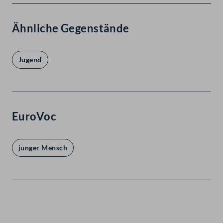
Ähnliche Gegenstände
Jugend
EuroVoc
junger Mensch