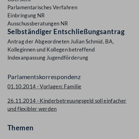
Parlamentarisches Verfahren
Einbringung NR
Ausschussberatungen NR
Selbständiger Entschließungsantrag
Antrag der Abgeordneten Julian Schmid, BA,
Kolleginnen und Kollegen betreffend
Indexanpassung Jugendförderung
Parlamentskorrespondenz
01.10.2014 - Vorlagen: Familie
26.11.2014 - Kinderbetreuungsgeld soll einfacher
und flexibler werden
Themen