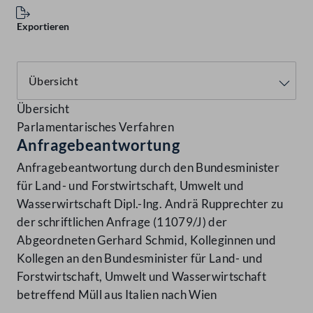
Exportieren
Übersicht
Parlamentarisches Verfahren
Anfragebeantwortung
Anfragebeantwortung durch den Bundesminister
für Land- und Forstwirtschaft, Umwelt und
Wasserwirtschaft Dipl.-Ing. Andrä Rupprechter zu
der schriftlichen Anfrage (11079/J) der
Abgeordneten Gerhard Schmid, Kolleginnen und
Kollegen an den Bundesminister für Land- und
Forstwirtschaft, Umwelt und Wasserwirtschaft
betreffend Müll aus Italien nach Wien