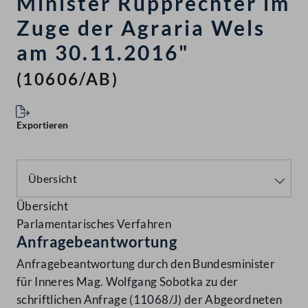
Minister Rupprechter im
Zuge der Agraria Wels
am 30.11.2016"
(10606/AB)
Exportieren
Übersicht
Parlamentarisches Verfahren
Anfragebeantwortung
Anfragebeantwortung durch den Bundesminister
für Inneres Mag. Wolfgang Sobotka zu der
schriftlichen Anfrage (11068/J) der Abgeordneten