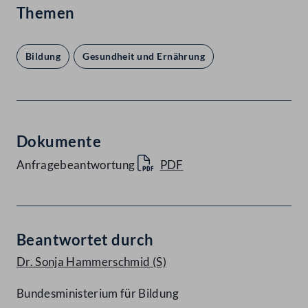
Themen
Bildung
Gesundheit und Ernährung
Dokumente
Anfragebeantwortung
PDF
Beantwortet durch
Dr. Sonja Hammerschmid
(S)
Bundesministerium für Bildung