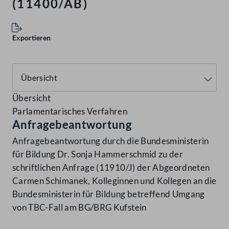
(11400/AB)
Exportieren
Übersicht
Parlamentarisches Verfahren
Anfragebeantwortung
Anfragebeantwortung durch die Bundesministerin
für Bildung Dr. Sonja Hammerschmid zu der
schriftlichen Anfrage (11910/J) der Abgeordneten
Carmen Schimanek, Kolleginnen und Kollegen an die
Bundesministerin für Bildung betreffend Umgang
von TBC-Fall am BG/BRG Kufstein