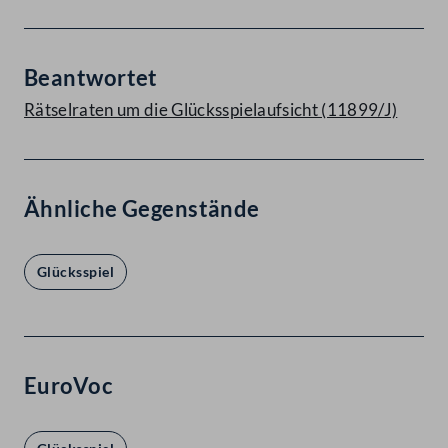
Beantwortet
Rätselraten um die Glücksspielaufsicht (11899/J)
Ähnliche Gegenstände
Glücksspiel
EuroVoc