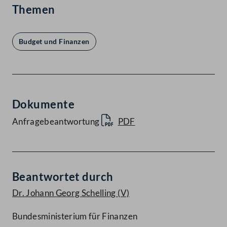
Themen
Budget und Finanzen
Dokumente
Anfragebeantwortung
PDF
Beantwortet durch
Dr. Johann Georg Schelling
(V)
Bundesministerium für Finanzen