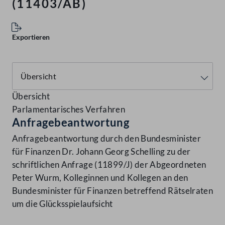
(11403/AB)
Exportieren
Übersicht
Parlamentarisches Verfahren
Anfragebeantwortung
Anfragebeantwortung durch den Bundesminister
für Finanzen Dr. Johann Georg Schelling zu der
schriftlichen Anfrage (11899/J) der Abgeordneten
Peter Wurm, Kolleginnen und Kollegen an den
Bundesminister für Finanzen betreffend Rätselraten
um die Glücksspielaufsicht