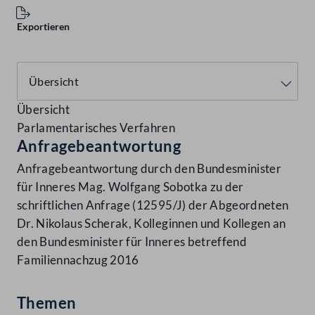
Exportieren
Übersicht
Parlamentarisches Verfahren
Anfragebeantwortung
Anfragebeantwortung durch den Bundesminister
für Inneres Mag. Wolfgang Sobotka zu der
schriftlichen Anfrage (12595/J) der Abgeordneten
Dr. Nikolaus Scherak, Kolleginnen und Kollegen an
den Bundesminister für Inneres betreffend
Familiennachzug 2016
Themen