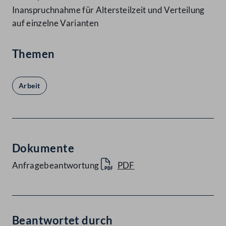
Inanspruchnahme für Altersteilzeit und Verteilung
auf einzelne Varianten
Themen
Arbeit
Dokumente
Anfragebeantwortung
PDF
Beantwortet durch