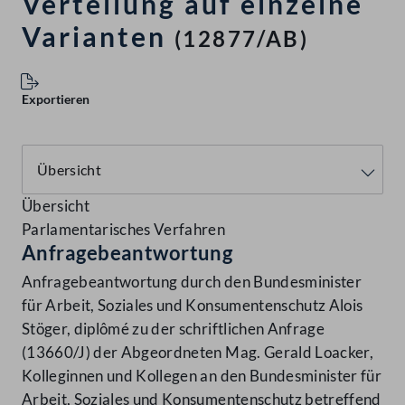
Verteilung auf einzelne
Varianten
(12877/AB)
Exportieren
Übersicht
Parlamentarisches Verfahren
Anfragebeantwortung
Anfragebeantwortung durch den Bundesminister
für Arbeit, Soziales und Konsumentenschutz Alois
Stöger, diplômé zu der schriftlichen Anfrage
(13660/J) der Abgeordneten Mag. Gerald Loacker,
Kolleginnen und Kollegen an den Bundesminister für
Arbeit, Soziales und Konsumentenschutz betreffend