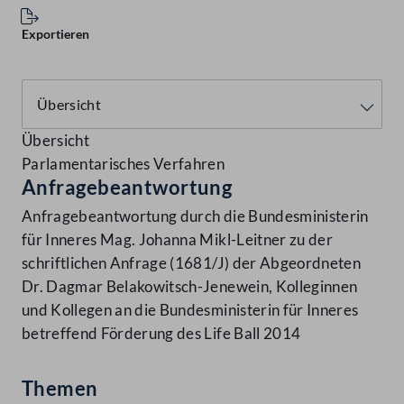
Exportieren
Übersicht
Parlamentarisches Verfahren
Anfragebeantwortung
Anfragebeantwortung durch die Bundesministerin
für Inneres Mag. Johanna Mikl-Leitner zu der
schriftlichen Anfrage (1681/J) der Abgeordneten
Dr. Dagmar Belakowitsch-Jenewein, Kolleginnen
und Kollegen an die Bundesministerin für Inneres
betreffend Förderung des Life Ball 2014
Themen