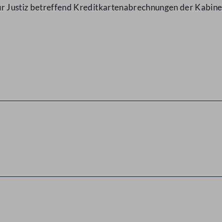
ür Justiz betreffend Kreditkartenabrechnungen der Kabine