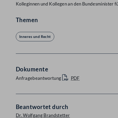
Kolleginnen und Kollegen an den Bundesminister f
Themen
Inneres und Recht
Dokumente
Anfragebeantwortung
PDF
Beantwortet durch
Dr. Wolfgang Brandstetter