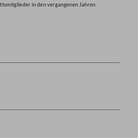
ttsmitglieder in den vergangenen Jahren