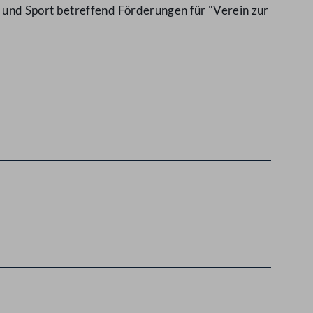
und Sport betreffend Förderungen für "Verein zur