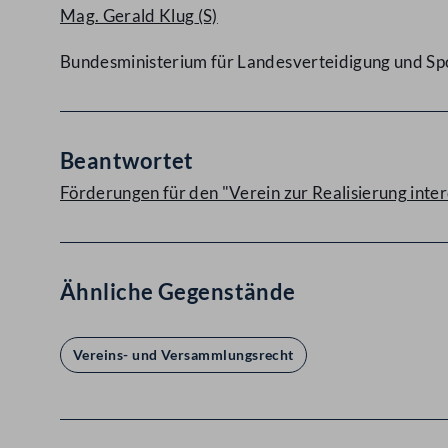
Mag. Gerald Klug
(S)
Bundesministerium für Landesverteidigung und Sp
Beantwortet
Förderungen für den "Verein zur Realisierung inte
Ähnliche Gegenstände
Vereins- und Versammlungsrecht