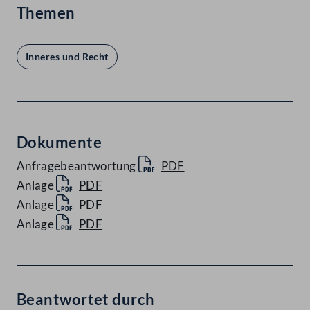
Themen
Inneres und Recht
Dokumente
Anfragebeantwortung
PDF
Anlage
PDF
Anlage
PDF
Anlage
PDF
Beantwortet durch