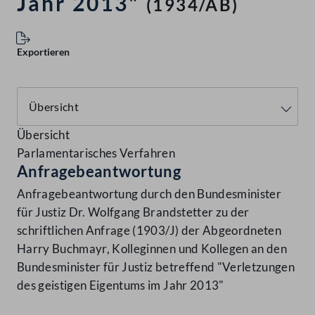
Jahr 2013"
(1934/AB)
Exportieren
Übersicht
Parlamentarisches Verfahren
Anfragebeantwortung
Anfragebeantwortung durch den Bundesminister
für Justiz Dr. Wolfgang Brandstetter zu der
schriftlichen Anfrage (1903/J) der Abgeordneten
Harry Buchmayr, Kolleginnen und Kollegen an den
Bundesminister für Justiz betreffend "Verletzungen
des geistigen Eigentums im Jahr 2013"