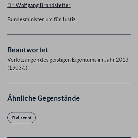
Dr. Wolfgang Brandstetter
Bundesministerium für Justiz
Beantwortet
Verletzungen des geistigen Eigentums im Jahr 2013
(1903/J)
Ähnliche Gegenstände
Zivilrecht