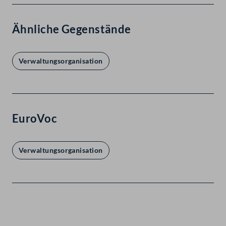
Ähnliche Gegenstände
Verwaltungsorganisation
EuroVoc
Verwaltungsorganisation