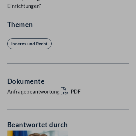
Einrichtungen"
Themen
Inneres und Recht
Dokumente
Anfragebeantwortung
PDF
Beantwortet durch