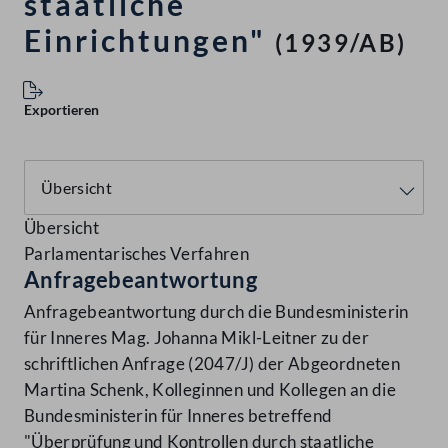
staatliche
Einrichtungen"
(1939/AB)
Exportieren
Übersicht
Parlamentarisches Verfahren
Anfragebeantwortung
Anfragebeantwortung durch die Bundesministerin
für Inneres Mag. Johanna Mikl-Leitner zu der
schriftlichen Anfrage (2047/J) der Abgeordneten
Martina Schenk, Kolleginnen und Kollegen an die
Bundesministerin für Inneres betreffend
"Überprüfung und Kontrollen durch staatliche