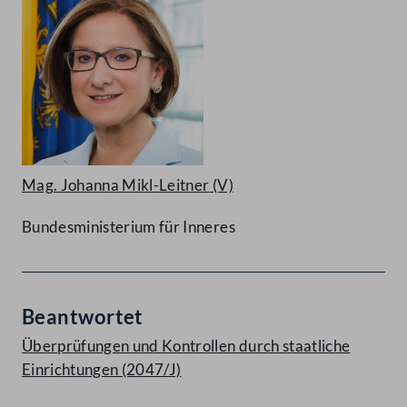
Mag. Johanna Mikl-Leitner
(V)
Bundesministerium für Inneres
Beantwortet
Überprüfungen und Kontrollen durch staatliche
Einrichtungen (2047/J)