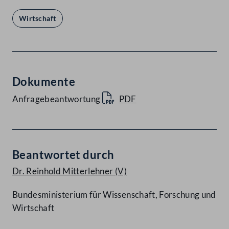
Wirtschaft
Dokumente
Anfragebeantwortung
PDF
Beantwortet durch
Dr. Reinhold Mitterlehner
(V)
Bundesministerium für Wissenschaft, Forschung und
Wirtschaft