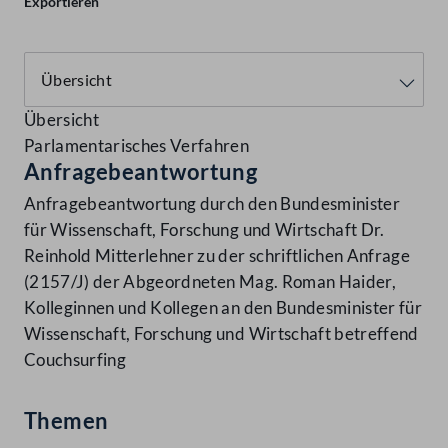
Exportieren
Übersicht
Parlamentarisches Verfahren
Anfragebeantwortung
Anfragebeantwortung durch den Bundesminister
für Wissenschaft, Forschung und Wirtschaft Dr.
Reinhold Mitterlehner zu der schriftlichen Anfrage
(2157/J) der Abgeordneten Mag. Roman Haider,
Kolleginnen und Kollegen an den Bundesminister für
Wissenschaft, Forschung und Wirtschaft betreffend
Couchsurfing
Themen