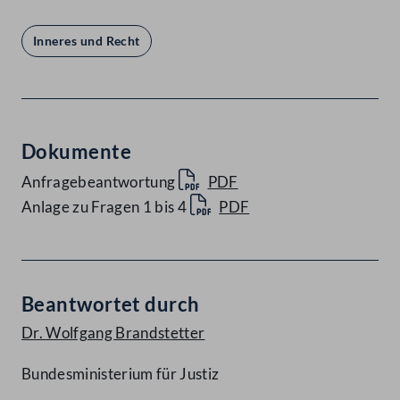
Inneres und Recht
Dokumente
Anfragebeantwortung
PDF
Anlage zu Fragen 1 bis 4
PDF
Beantwortet durch
Dr. Wolfgang Brandstetter
Bundesministerium für Justiz