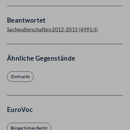
Beantwortet
Sachwalterschaften 2012-2015 (4991/J)
Ähnliche Gegenstände
Zivilrecht
EuroVoc
Bürgerliches Recht