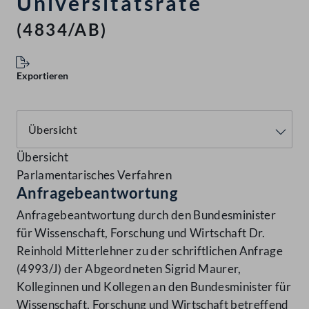
Universitätsräte
(4834/AB)
Exportieren
Übersicht
Parlamentarisches Verfahren
Anfragebeantwortung
Anfragebeantwortung durch den Bundesminister
für Wissenschaft, Forschung und Wirtschaft Dr.
Reinhold Mitterlehner zu der schriftlichen Anfrage
(4993/J) der Abgeordneten Sigrid Maurer,
Kolleginnen und Kollegen an den Bundesminister für
Wissenschaft, Forschung und Wirtschaft betreffend