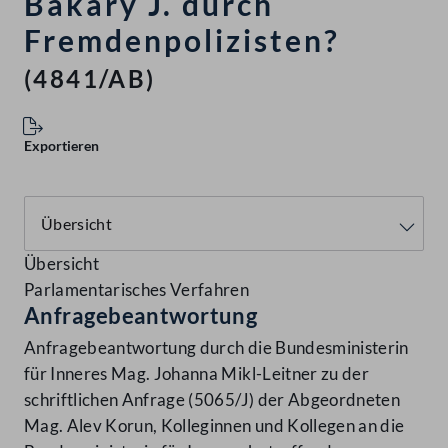
Bakary J. durch
Fremdenpolizisten?
(4841/AB)
Exportieren
Übersicht
Parlamentarisches Verfahren
Anfragebeantwortung
Anfragebeantwortung durch die Bundesministerin
für Inneres Mag. Johanna Mikl-Leitner zu der
schriftlichen Anfrage (5065/J) der Abgeordneten
Mag. Alev Korun, Kolleginnen und Kollegen an die