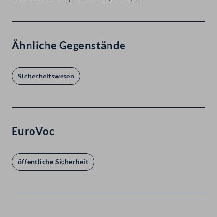
Ähnliche Gegenstände
Sicherheitswesen
EuroVoc
öffentliche Sicherheit