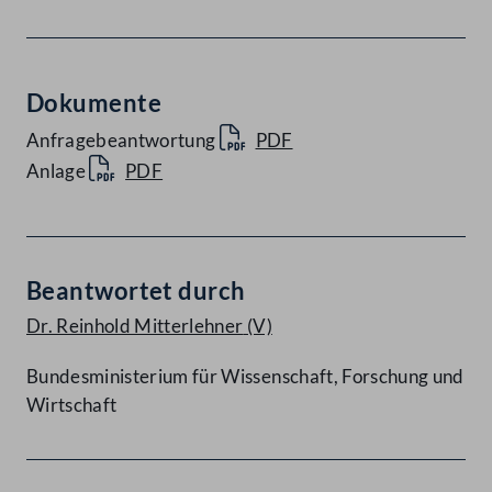
Dokumente
Anfragebeantwortung
PDF
Anlage
PDF
Beantwortet durch
Dr. Reinhold Mitterlehner
(V)
Bundesministerium für Wissenschaft, Forschung und
Wirtschaft