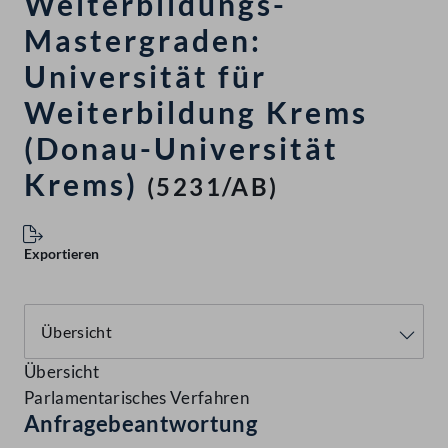
Weiterbildungs-
Mastergraden:
Universität für
Weiterbildung Krems
(Donau-Universität
Krems)
(5231/AB)
Exportieren
Übersicht
Parlamentarisches Verfahren
Anfragebeantwortung