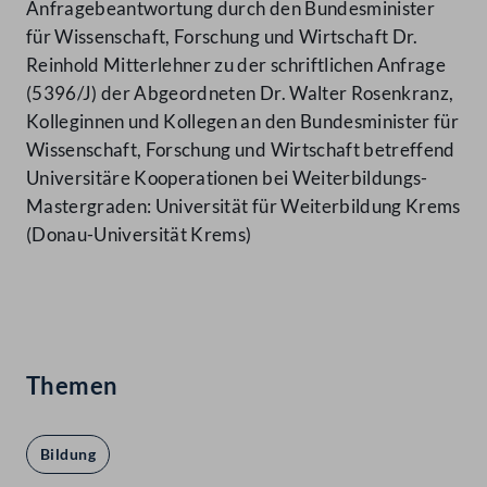
Anfragebeantwortung durch den Bundesminister
für Wissenschaft, Forschung und Wirtschaft Dr.
Reinhold Mitterlehner zu der schriftlichen Anfrage
(5396/J) der Abgeordneten Dr. Walter Rosenkranz,
Kolleginnen und Kollegen an den Bundesminister für
Wissenschaft, Forschung und Wirtschaft betreffend
Universitäre Kooperationen bei Weiterbildungs-
Mastergraden: Universität für Weiterbildung Krems
(Donau-Universität Krems)
Themen
Bildung