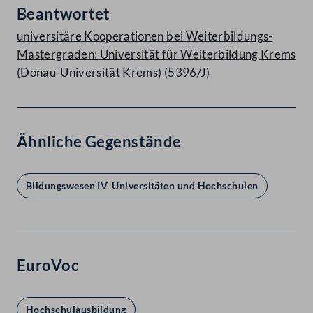
Beantwortet
universitäre Kooperationen bei Weiterbildungs-
Mastergraden: Universität für Weiterbildung Krems
(Donau-Universität Krems) (5396/J)
Ähnliche Gegenstände
Bildungswesen IV. Universitäten und Hochschulen
EuroVoc
Hochschulausbildung