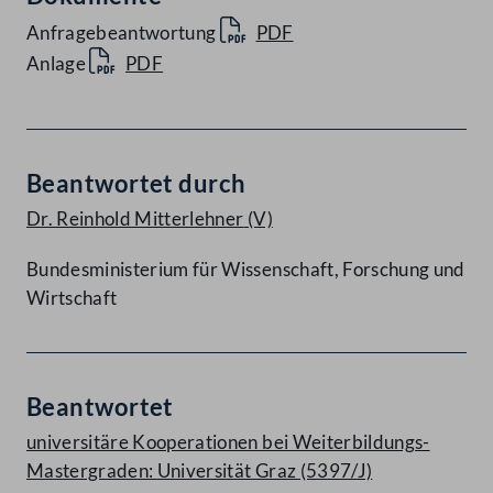
Anfragebeantwortung
PDF
Anlage
PDF
Beantwortet durch
Dr. Reinhold Mitterlehner
(V)
Bundesministerium für Wissenschaft, Forschung und
Wirtschaft
Beantwortet
universitäre Kooperationen bei Weiterbildungs-
Mastergraden: Universität Graz (5397/J)