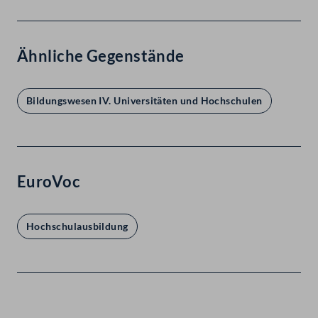
Ähnliche Gegenstände
Bildungswesen IV. Universitäten und Hochschulen
EuroVoc
Hochschulausbildung