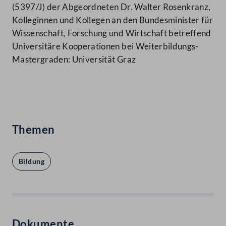
(5397/J) der Abgeordneten Dr. Walter Rosenkranz,
Kolleginnen und Kollegen an den Bundesminister für
Wissenschaft, Forschung und Wirtschaft betreffend
Universitäre Kooperationen bei Weiterbildungs-
Mastergraden: Universität Graz
Themen
Bildung
Dokumente