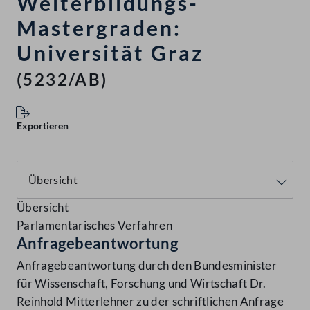
Weiterbildungs-
Mastergraden:
Universität Graz
(5232/AB)
Exportieren
Übersicht
Parlamentarisches Verfahren
Anfragebeantwortung
Anfragebeantwortung durch den Bundesminister
für Wissenschaft, Forschung und Wirtschaft Dr.
Reinhold Mitterlehner zu der schriftlichen Anfrage