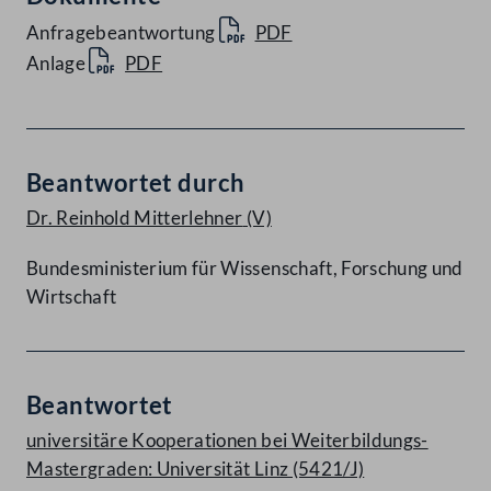
Anfragebeantwortung
PDF
Anlage
PDF
Beantwortet durch
Dr. Reinhold Mitterlehner
(V)
Bundesministerium für Wissenschaft, Forschung und
Wirtschaft
Beantwortet
universitäre Kooperationen bei Weiterbildungs-
Mastergraden: Universität Linz (5421/J)