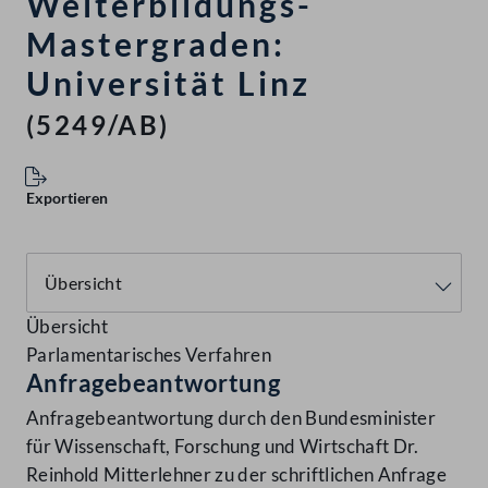
Weiterbildungs-
Mastergraden:
Universität Linz
(5249/AB)
Exportieren
Übersicht
Parlamentarisches Verfahren
Anfragebeantwortung
Anfragebeantwortung durch den Bundesminister
für Wissenschaft, Forschung und Wirtschaft Dr.
Reinhold Mitterlehner zu der schriftlichen Anfrage