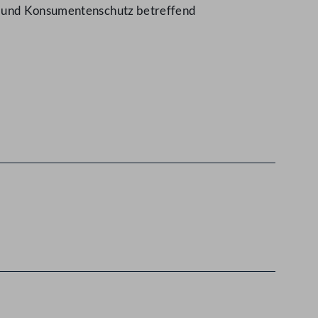
es und Konsumentenschutz betreffend