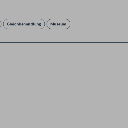
Gleichbehandlung
Museum