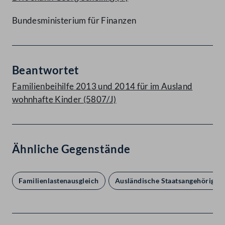
Bundesministerium für Finanzen
Beantwortet
Familienbeihilfe 2013 und 2014 für im Ausland
wohnhafte Kinder (5807/J)
Ähnliche Gegenstände
Familienlastenausgleich
Ausländische Staatsangehörige