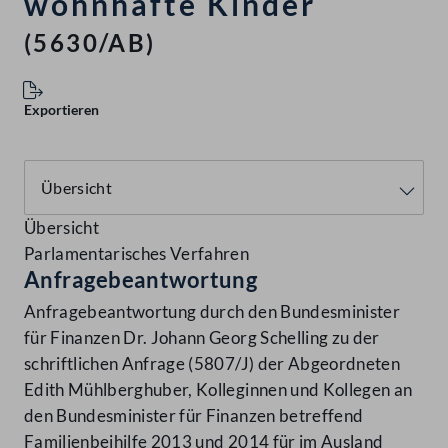
wohnhafte Kinder
(5630/AB)
Exportieren
Übersicht
Parlamentarisches Verfahren
Anfragebeantwortung
Anfragebeantwortung durch den Bundesminister
für Finanzen Dr. Johann Georg Schelling zu der
schriftlichen Anfrage (5807/J) der Abgeordneten
Edith Mühlberghuber, Kolleginnen und Kollegen an
den Bundesminister für Finanzen betreffend
Familienbeihilfe 2013 und 2014 für im Ausland