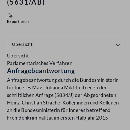
(5631/AB)
Exportieren
Übersicht
Parlamentarisches Verfahren
Anfragebeantwortung
Anfragebeantwortung durch die Bundesministerin
für Inneres Mag. Johanna Mikl-Leitner zu der
schriftlichen Anfrage (5834/J) der Abgeordneten
Heinz-Christian Strache, Kolleginnen und Kollegen
an die Bundesministerin für Inneres betreffend
Fremdenkriminalität im ersten Halbjahr 2015