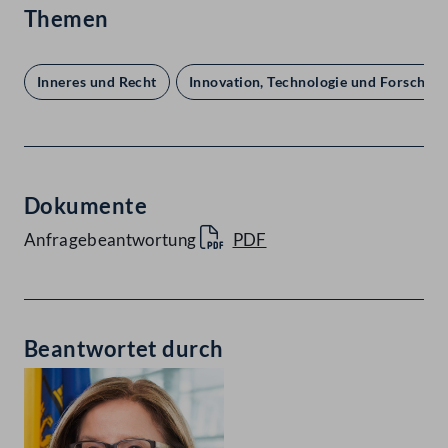
Themen
Inneres und Recht
Innovation, Technologie und Forschun
Dokumente
Anfragebeantwortung
PDF
Beantwortet durch