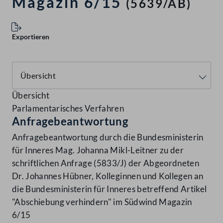
Magazin 6/15
(5639/AB)
Exportieren
Übersicht
Parlamentarisches Verfahren
Anfragebeantwortung
Anfragebeantwortung durch die Bundesministerin
für Inneres Mag. Johanna Mikl-Leitner zu der
schriftlichen Anfrage (5833/J) der Abgeordneten
Dr. Johannes Hübner, Kolleginnen und Kollegen an
die Bundesministerin für Inneres betreffend Artikel
"Abschiebung verhindern" im Südwind Magazin
6/15