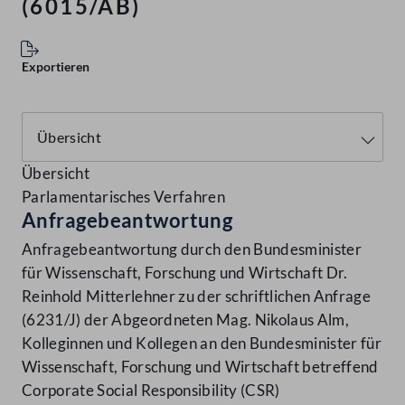
(6015/AB)
Exportieren
Übersicht
Parlamentarisches Verfahren
Anfragebeantwortung
Anfragebeantwortung durch den Bundesminister
für Wissenschaft, Forschung und Wirtschaft Dr.
Reinhold Mitterlehner zu der schriftlichen Anfrage
(6231/J) der Abgeordneten Mag. Nikolaus Alm,
Kolleginnen und Kollegen an den Bundesminister für
Wissenschaft, Forschung und Wirtschaft betreffend
Corporate Social Responsibility (CSR)