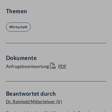
Themen
Wirtschaft
Dokumente
Anfragebeantwortung
PDF
Beantwortet durch
Dr. Reinhold Mitterlehner
(V)