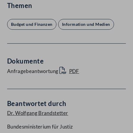
Themen
Budget und Finanzen
Information und Medien
Dokumente
Anfragebeantwortung
PDF
Beantwortet durch
Dr. Wolfgang Brandstetter
Bundesministerium für Justiz