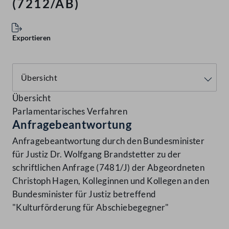
(7212/AB)
Exportieren
Übersicht
Parlamentarisches Verfahren
Anfragebeantwortung
Anfragebeantwortung durch den Bundesminister
für Justiz Dr. Wolfgang Brandstetter zu der
schriftlichen Anfrage (7481/J) der Abgeordneten
Christoph Hagen, Kolleginnen und Kollegen an den
Bundesminister für Justiz betreffend
"Kulturförderung für Abschiebegegner"