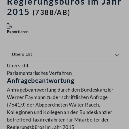
Regierungsbüros im Jahr
2015
(7388/AB)
Exportieren
Übersicht
Parlamentarisches Verfahren
Anfragebeantwortung
Anfragebeantwortung durch den Bundeskanzler
Werner Faymann zu der schriftlichen Anfrage
(7641/J) der Abgeordneten Walter Rauch,
Kolleginnen und Kollegen an den Bundeskanzler
betreffend Taxifreifahrten für Mitarbeiter der
Regierungsbüros im Jahr 2015