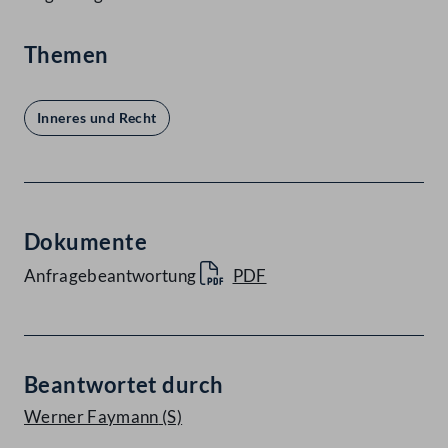
Themen
Inneres und Recht
Dokumente
Anfragebeantwortung
PDF
Beantwortet durch
Werner Faymann
(S)