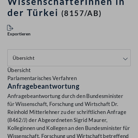
WissenschafterInnen in
der Türkei
(8157/AB)
Exportieren
Übersicht
Parlamentarisches Verfahren
Anfragebeantwortung
Anfragebeantwortung durch den Bundesminister
für Wissenschaft, Forschung und Wirtschaft Dr.
Reinhold Mitterlehner zu der schriftlichen Anfrage
(8462/J) der Abgeordneten Sigrid Maurer,
Kolleginnen und Kollegen an den Bundesminister für
Wissenschaft, Forschung und Wirtschaft betreffend