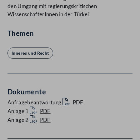
den Umgang mit regierungskritischen
WissenschafterInnen in der Türkei
Themen
Inneres und Recht
Dokumente
Anfragebeantwortung
PDF
Anlage 1
PDF
Anlage 2
PDF