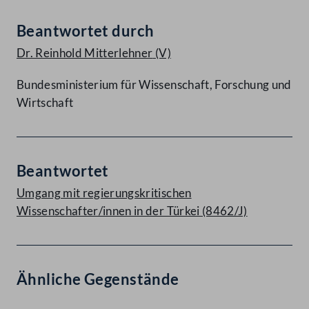
Beantwortet durch
Dr. Reinhold Mitterlehner
(V)
Bundesministerium für Wissenschaft, Forschung und
Wirtschaft
Beantwortet
Umgang mit regierungskritischen
Wissenschafter/innen in der Türkei (8462/J)
Ähnliche Gegenstände