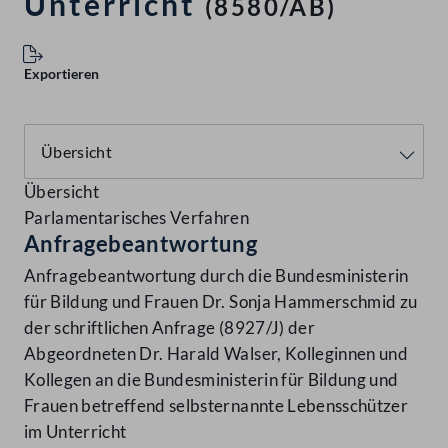
Unterricht
(8580/AB)
Exportieren
Übersicht
Parlamentarisches Verfahren
Anfragebeantwortung
Anfragebeantwortung durch die Bundesministerin
für Bildung und Frauen Dr. Sonja Hammerschmid zu
der schriftlichen Anfrage (8927/J) der
Abgeordneten Dr. Harald Walser, Kolleginnen und
Kollegen an die Bundesministerin für Bildung und
Frauen betreffend selbsternannte Lebensschützer
im Unterricht