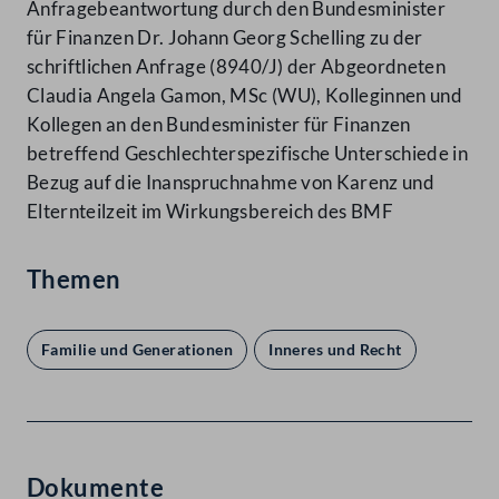
Anfragebeantwortung durch den Bundesminister
für Finanzen Dr. Johann Georg Schelling zu der
schriftlichen Anfrage (8940/J) der Abgeordneten
Claudia Angela Gamon, MSc (WU), Kolleginnen und
Kollegen an den Bundesminister für Finanzen
betreffend Geschlechterspezifische Unterschiede in
Bezug auf die Inanspruchnahme von Karenz und
Elternteilzeit im Wirkungsbereich des BMF
Themen
Familie und Generationen
Inneres und Recht
Dokumente