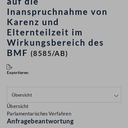
auf die
Inanspruchnahme von
Karenz und
Elternteilzeit im
Wirkungsbereich des
BMF
(8585/AB)
Exportieren
Übersicht
Parlamentarisches Verfahren
Anfragebeantwortung