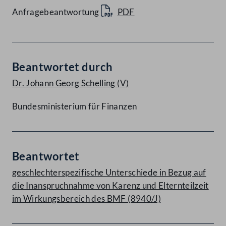
Anfragebeantwortung
PDF
Beantwortet durch
Dr. Johann Georg Schelling
(V)
Bundesministerium für Finanzen
Beantwortet
geschlechterspezifische Unterschiede in Bezug auf
die Inanspruchnahme von Karenz und Elternteilzeit
im Wirkungsbereich des BMF (8940/J)