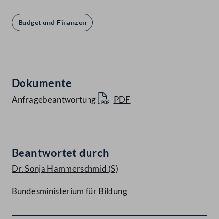
Budget und Finanzen
Dokumente
Anfragebeantwortung
PDF
Beantwortet durch
Dr. Sonja Hammerschmid
(S)
Bundesministerium für Bildung