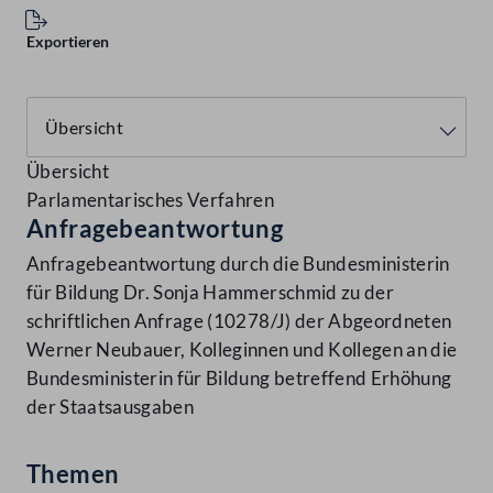
Exportieren
Übersicht
Parlamentarisches Verfahren
Anfragebeantwortung
Anfragebeantwortung durch die Bundesministerin
für Bildung Dr. Sonja Hammerschmid zu der
schriftlichen Anfrage (10278/J) der Abgeordneten
Werner Neubauer, Kolleginnen und Kollegen an die
Bundesministerin für Bildung betreffend Erhöhung
der Staatsausgaben
Themen