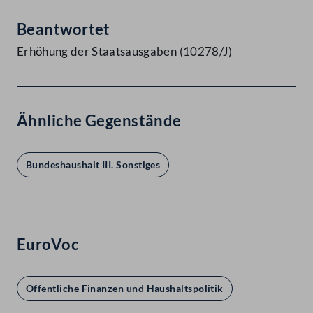
Beantwortet
Erhöhung der Staatsausgaben (10278/J)
Ähnliche Gegenstände
Bundeshaushalt III. Sonstiges
EuroVoc
Öffentliche Finanzen und Haushaltspolitik