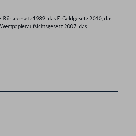
as Börsegesetz 1989, das E-Geldgesetz 2010, das
Wertpapieraufsichtsgesetz 2007, das