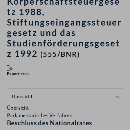
Körperschaftsteuergese
tz 1988,
Stiftungseingangssteuer
gesetz und das
Studienförderungsgeset
z 1992
(555/BNR)
Exportieren
Übersicht
Parlamentarisches Verfahren
Beschluss des Nationalrates