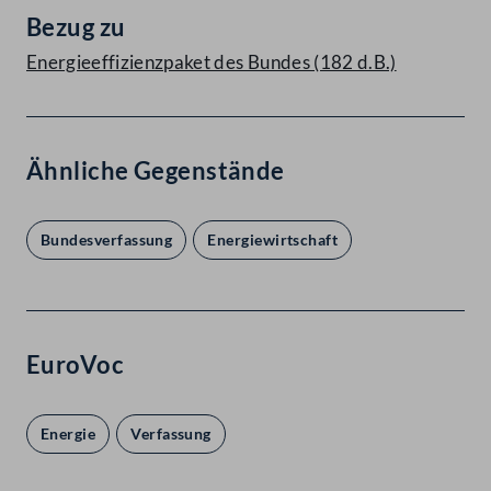
Bezug zu
Energieeffizienzpaket des Bundes (182 d.B.)
Ähnliche Gegenstände
Bundesverfassung
Energiewirtschaft
EuroVoc
Energie
Verfassung