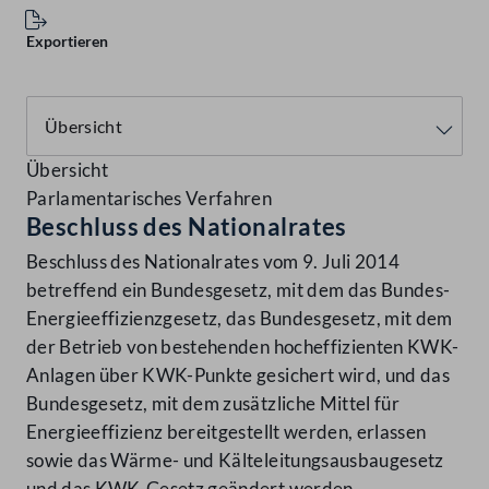
Exportieren
Übersicht
Parlamentarisches Verfahren
Beschluss des Nationalrates
Beschluss des Nationalrates vom 9. Juli 2014
betreffend ein Bundesgesetz, mit dem das Bundes-
Energieeffizienzgesetz, das Bundesgesetz, mit dem
der Betrieb von bestehenden hocheffizienten KWK-
Anlagen über KWK-Punkte gesichert wird, und das
Bundesgesetz, mit dem zusätzliche Mittel für
Energieeffizienz bereitgestellt werden, erlassen
sowie das Wärme- und Kälteleitungsausbaugesetz
und das KWK-Gesetz geändert werden