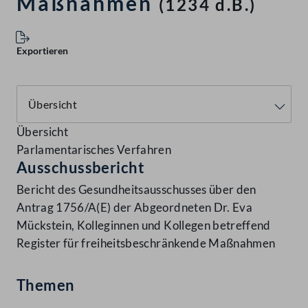
Maßnahmen
(1234 d.B.)
Exportieren
Übersicht
Parlamentarisches Verfahren
Ausschussbericht
Bericht des Gesundheitsausschusses über den
Antrag 1756/A(E) der Abgeordneten Dr. Eva
Mückstein, Kolleginnen und Kollegen betreffend
Register für freiheitsbeschränkende Maßnahmen
Themen