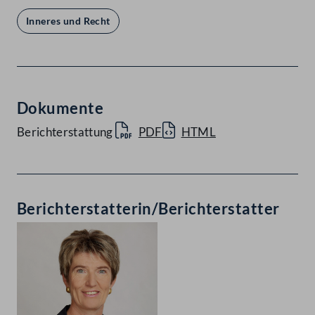
Inneres und Recht
Dokumente
Berichterstattung
PDF
HTML
Berichterstatterin/Berichterstatter