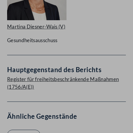
Martina Diesner-Wais
(V)
Gesundheitsausschuss
Hauptgegenstand des Berichts
Register für freiheitsbeschränkende Maßnahmen
(1756/A(E))
Ähnliche Gegenstände