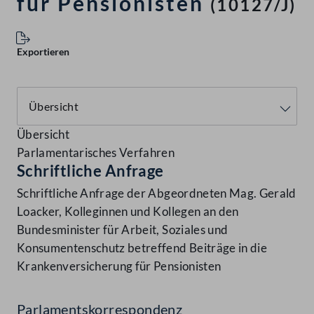
für Pensionisten
(10127/J)
Exportieren
Übersicht
Parlamentarisches Verfahren
Schriftliche Anfrage
Schriftliche Anfrage der Abgeordneten Mag. Gerald
Loacker, Kolleginnen und Kollegen an den
Bundesminister für Arbeit, Soziales und
Konsumentenschutz betreffend Beiträge in die
Krankenversicherung für Pensionisten
Parlamentskorrespondenz