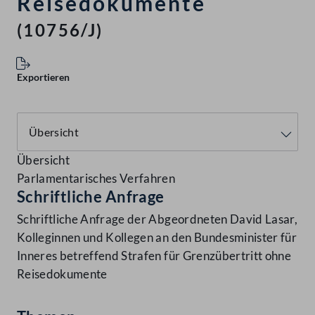
Reisedokumente
(10756/J)
Exportieren
Übersicht
Parlamentarisches Verfahren
Schriftliche Anfrage
Schriftliche Anfrage der Abgeordneten David Lasar,
Kolleginnen und Kollegen an den Bundesminister für
Inneres betreffend Strafen für Grenzübertritt ohne
Reisedokumente