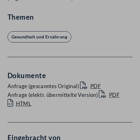
Themen
Gesundheit und Ernährung
Dokumente
Anfrage (gescanntes Original)
PDF
Anfrage (elektr. übermittelte Version)
PDF
HTML
Eingebracht von