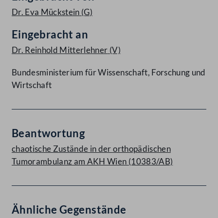
Dr. Eva Mückstein
(G)
Eingebracht an
Dr. Reinhold Mitterlehner
(V)
Bundesministerium für Wissenschaft, Forschung und
Wirtschaft
Beantwortung
chaotische Zustände in der orthopädischen
Tumorambulanz am AKH Wien (10383/AB)
Ähnliche Gegenstände