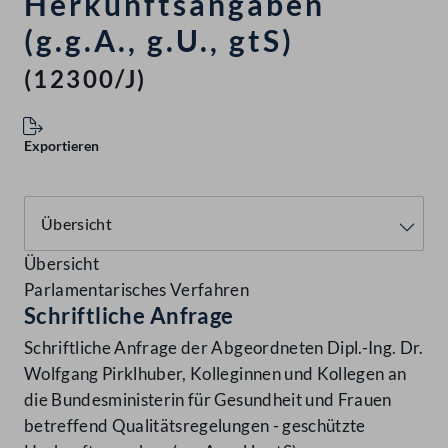
Herkunftsangaben
(g.g.A., g.U., gtS)
(12300/J)
Exportieren
Übersicht
Parlamentarisches Verfahren
Schriftliche Anfrage
Schriftliche Anfrage der Abgeordneten Dipl.-Ing. Dr.
Wolfgang Pirklhuber, Kolleginnen und Kollegen an
die Bundesministerin für Gesundheit und Frauen
betreffend Qualitätsregelungen - geschützte