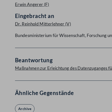
Erwin Angerer
(F)
Eingebracht an
Dr. Reinhold Mitterlehner
(V)
Bundesministerium für Wissenschaft, Forschung un
Beantwortung
Maßnahmen zur Erleichtung des Datenzuganges fü
Ähnliche Gegenstände
Archive