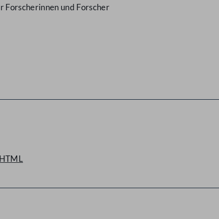
r Forscherinnen und Forscher
HTML