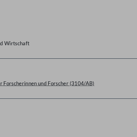
d Wirtschaft
r Forscherinnen und Forscher (3104/AB)