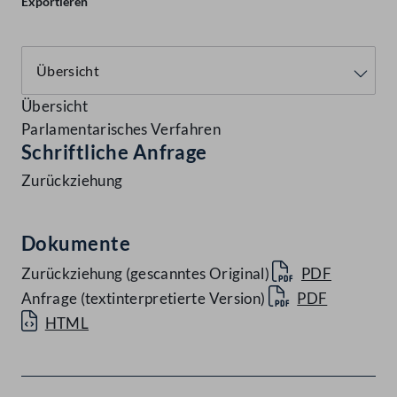
Exportieren
Übersicht
Parlamentarisches Verfahren
Schriftliche Anfrage
Zurückziehung
Dokumente
Zurückziehung (gescanntes Original)
PDF
Anfrage (textinterpretierte Version)
PDF
HTML