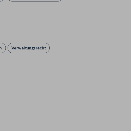
n
Verwaltungsrecht