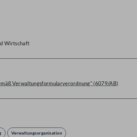
d Wirtschaft
gemäß Verwaltungsformularverordnung" (6079/AB)
g
Verwaltungsorganisation