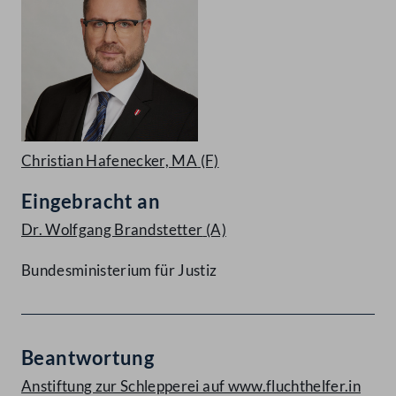
Christian Hafenecker, MA
(F)
Eingebracht an
Dr. Wolfgang Brandstetter
(A)
Bundesministerium für Justiz
Beantwortung
Anstiftung zur Schlepperei auf www.fluchthelfer.in