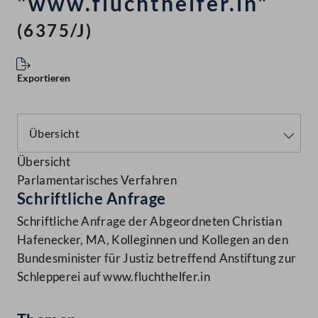
"www.fluchthelfer.in"
(6375/J)
Exportieren
Übersicht
Parlamentarisches Verfahren
Schriftliche Anfrage
Schriftliche Anfrage der Abgeordneten Christian
Hafenecker, MA, Kolleginnen und Kollegen an den
Bundesminister für Justiz betreffend Anstiftung zur
Schlepperei auf www.fluchthelfer.in