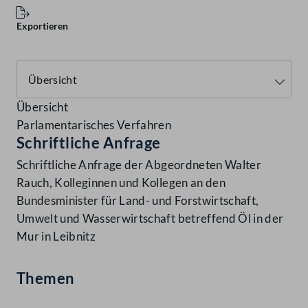
Exportieren
Übersicht
Parlamentarisches Verfahren
Schriftliche Anfrage
Schriftliche Anfrage der Abgeordneten Walter
Rauch, Kolleginnen und Kollegen an den
Bundesminister für Land- und Forstwirtschaft,
Umwelt und Wasserwirtschaft betreffend Öl in der
Mur in Leibnitz
Themen