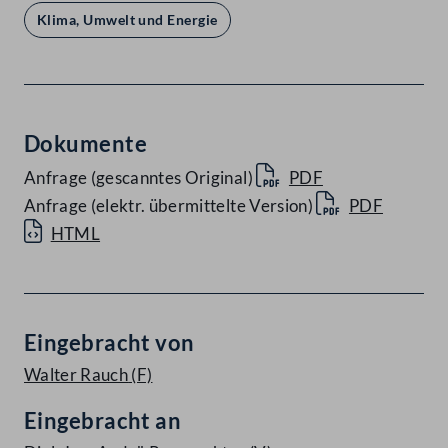
Klima, Umwelt und Energie
Dokumente
Anfrage (gescanntes Original)
PDF
Anfrage (elektr. übermittelte Version)
PDF
HTML
Eingebracht von
Walter Rauch
(F)
Eingebracht an