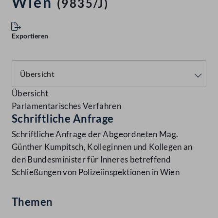
Wien
(9835/J)
Exportieren
Übersicht
Parlamentarisches Verfahren
Schriftliche Anfrage
Schriftliche Anfrage der Abgeordneten Mag.
Günther Kumpitsch, Kolleginnen und Kollegen an
den Bundesminister für Inneres betreffend
Schließungen von Polizeiinspektionen in Wien
Themen