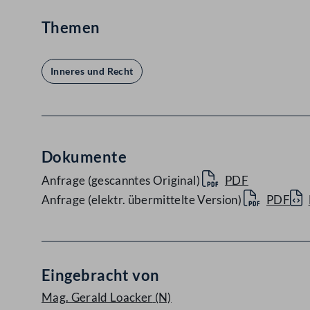
Themen
Inneres und Recht
Dokumente
Anfrage (gescanntes Original)
PDF
Anfrage (elektr. übermittelte Version)
PDF
Eingebracht von
Mag. Gerald Loacker
(N)