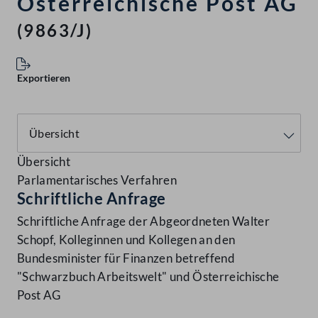
Österreichische Post AG
(9863/J)
Exportieren
Übersicht
Parlamentarisches Verfahren
Schriftliche Anfrage
Schriftliche Anfrage der Abgeordneten Walter
Schopf, Kolleginnen und Kollegen an den
Bundesminister für Finanzen betreffend
"Schwarzbuch Arbeitswelt" und Österreichische
Post AG