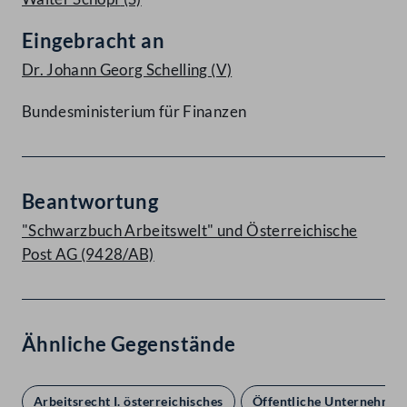
Eingebracht an
Dr. Johann Georg Schelling
(V)
Bundesministerium für Finanzen
Beantwortung
"Schwarzbuch Arbeitswelt" und Österreichische
Post AG (9428/AB)
Ähnliche Gegenstände
Arbeitsrecht I. österreichisches
Öffentliche Unternehme