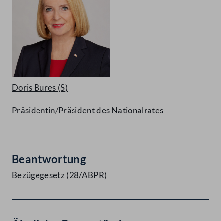
Doris Bures
(S)
Präsidentin/Präsident des Nationalrates
Beantwortung
Bezügegesetz (28/ABPR)