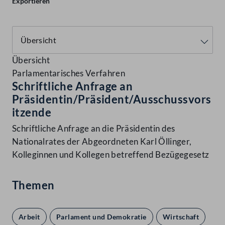
Exportieren
Übersicht
Parlamentarisches Verfahren
Schriftliche Anfrage an
Präsidentin/Präsident/Ausschussvors
itzende
Schriftliche Anfrage an die Präsidentin des
Nationalrates der Abgeordneten Karl Öllinger,
Kolleginnen und Kollegen betreffend Bezügegesetz
Themen
Arbeit
Parlament und Demokratie
Wirtschaft