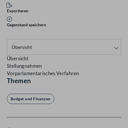
Exportieren
Gegenstand speichern
Übersicht
Stellungnahmen
Vorparlamentarisches Verfahren
Themen
Budget und Finanzen