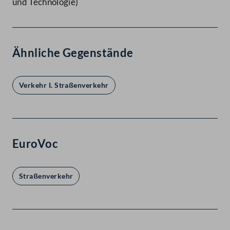
und Technologie)
Ähnliche Gegenstände
Verkehr I. Straßenverkehr
EuroVoc
Straßenverkehr