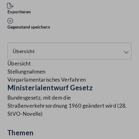
Exportieren
Gegenstand speichern
Übersicht
Stellungnahmen
Vorparlamentarisches Verfahren
Ministerialentwurf Gesetz
Bundesgesetz, mit dem die
Straßenverkehrsordnung 1960 geändert wird (28.
StVO-Novelle)
Themen