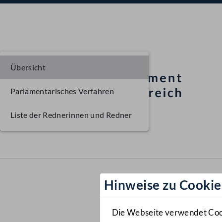
Übersicht
Parlamentarisches Verfahren
Liste der Rednerinnen und Redner
Hinweise zu Cookie
Die Webseite verwendet Cooki